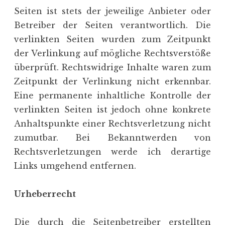
Seiten ist stets der jeweilige Anbieter oder
Betreiber der Seiten verantwortlich. Die
verlinkten Seiten wurden zum Zeitpunkt
der Verlinkung auf mögliche Rechtsverstöße
überprüft. Rechtswidrige Inhalte waren zum
Zeitpunkt der Verlinkung nicht erkennbar.
Eine permanente inhaltliche Kontrolle der
verlinkten Seiten ist jedoch ohne konkrete
Anhaltspunkte einer Rechtsverletzung nicht
zumutbar. Bei Bekanntwerden von
Rechtsverletzungen werde ich derartige
Links umgehend entfernen.
Urheberrecht
Die durch die Seitenbetreiber erstellten