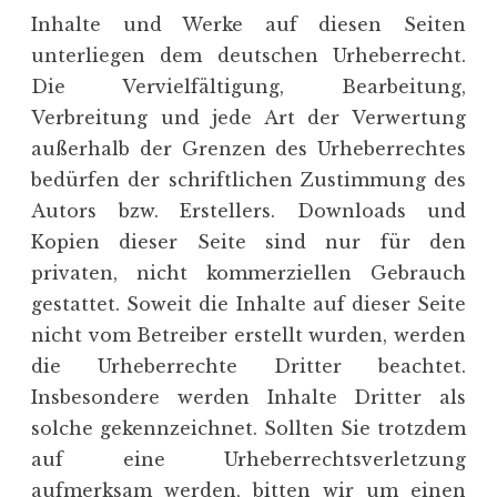
Inhalte und Werke auf diesen Seiten
unterliegen dem deutschen Urheberrecht.
Die Vervielfältigung, Bearbeitung,
Verbreitung und jede Art der Verwertung
außerhalb der Grenzen des Urheberrechtes
bedürfen der schriftlichen Zustimmung des
Autors bzw. Erstellers. Downloads und
Kopien dieser Seite sind nur für den
privaten, nicht kommerziellen Gebrauch
gestattet. Soweit die Inhalte auf dieser Seite
nicht vom Betreiber erstellt wurden, werden
die Urheberrechte Dritter beachtet.
Insbesondere werden Inhalte Dritter als
solche gekennzeichnet. Sollten Sie trotzdem
auf eine Urheberrechtsverletzung
aufmerksam werden, bitten wir um einen