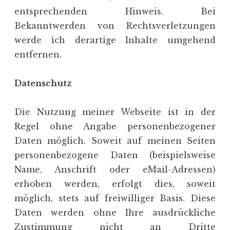
entsprechenden Hinweis. Bei
Bekanntwerden von Rechtsverletzungen
werde ich derartige Inhalte umgehend
entfernen.
Datenschutz
Die Nutzung meiner Webseite ist in der
Regel ohne Angabe personenbezogener
Daten möglich. Soweit auf meinen Seiten
personenbezogene Daten (beispielsweise
Name, Anschrift oder eMail-Adressen)
erhoben werden, erfolgt dies, soweit
möglich, stets auf freiwilliger Basis. Diese
Daten werden ohne Ihre ausdrückliche
Zustimmung nicht an Dritte