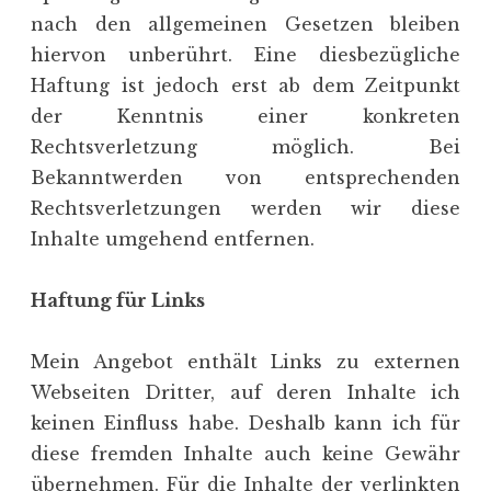
nach den allgemeinen Gesetzen bleiben
hiervon unberührt. Eine diesbezügliche
Haftung ist jedoch erst ab dem Zeitpunkt
der Kenntnis einer konkreten
Rechtsverletzung möglich. Bei
Bekanntwerden von entsprechenden
Rechtsverletzungen werden wir diese
Inhalte umgehend entfernen.
Haftung für Links
Mein Angebot enthält Links zu externen
Webseiten Dritter, auf deren Inhalte ich
keinen Einfluss habe. Deshalb kann ich für
diese fremden Inhalte auch keine Gewähr
übernehmen. Für die Inhalte der verlinkten