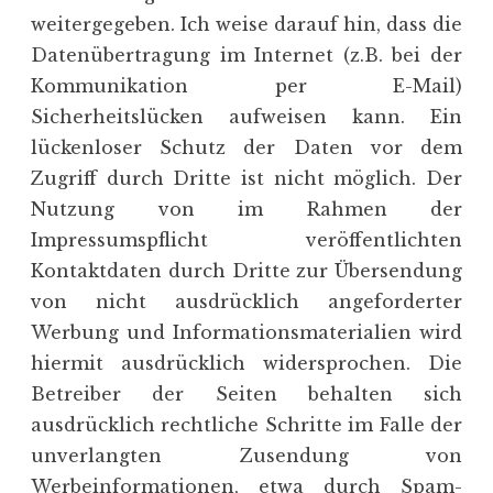
weitergegeben. Ich weise darauf hin, dass die
Datenübertragung im Internet (z.B. bei der
Kommunikation per E-Mail)
Sicherheitslücken aufweisen kann. Ein
lückenloser Schutz der Daten vor dem
Zugriff durch Dritte ist nicht möglich. Der
Nutzung von im Rahmen der
Impressumspflicht veröffentlichten
Kontaktdaten durch Dritte zur Übersendung
von nicht ausdrücklich angeforderter
Werbung und Informationsmaterialien wird
hiermit ausdrücklich widersprochen. Die
Betreiber der Seiten behalten sich
ausdrücklich rechtliche Schritte im Falle der
unverlangten Zusendung von
Werbeinformationen, etwa durch Spam-