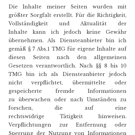
Die Inhalte meiner Seiten wurden mit
größter Sorgfalt erstellt. Für die Richtigkeit,
Vollständigkeit und Aktualität der
Inhalte kann ich jedoch keine Gewähr
übernehmen. Als Diensteanbieter bin ich
gemäß § 7 Abs.1 TMG für eigene Inhalte auf
diesen Seiten nach den allgemeinen
Gesetzen verantwortlich. Nach §§ 8 bis 10
TMG bin ich als Diensteanbieter jedoch
nicht verpflichtet, übermittelte oder
gespeicherte fremde Informationen
zu überwachen oder nach Umständen zu
forschen, die auf eine
rechtswidrige Tätigkeit hinweisen.
Verpflichtungen zur Entfernung oder
Sperrung der Nutzung von Informationen